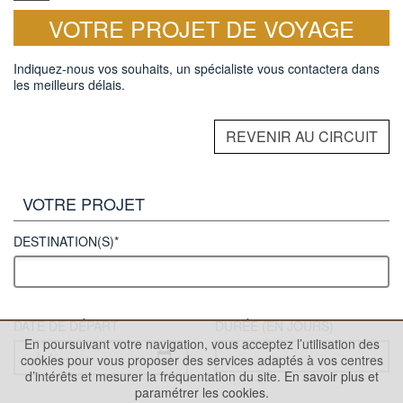
VOTRE PROJET DE VOYAGE
Indiquez-nous vos souhaits, un spécialiste vous contactera dans
les meilleurs délais.
REVENIR AU CIRCUIT
VOTRE PROJET
DESTINATION(S)*
DATE DE DÉPART
DURÉE (EN JOURS)
En poursuivant votre navigation, vous acceptez l’utilisation des
cookies pour vous proposer des services adaptés à vos centres
d’intérêts et mesurer la fréquentation du site.
En savoir plus et
paramétrer les cookies.