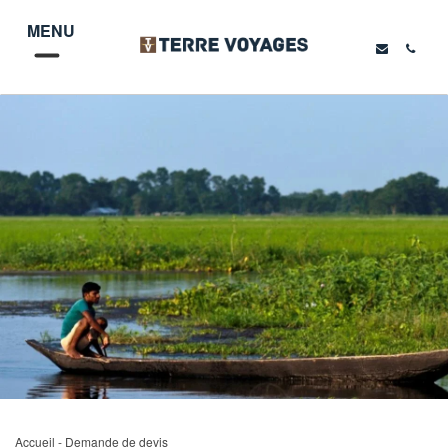
MENU
Accueil
- Demande de devis