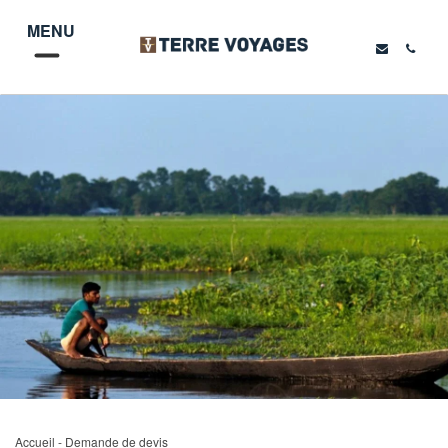
MENU
Accueil
- Demande de devis