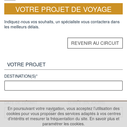
VOTRE PROJET DE VOYAGE
Indiquez-nous vos souhaits, un spécialiste vous contactera dans
les meilleurs délais.
REVENIR AU CIRCUIT
VOTRE PROJET
DESTINATION(S)*
DATE DE DÉPART
DURÉE (EN JOURS)
En poursuivant votre navigation, vous acceptez l’utilisation des
cookies pour vous proposer des services adaptés à vos centres
d’intérêts et mesurer la fréquentation du site.
En savoir plus et
paramétrer les cookies.