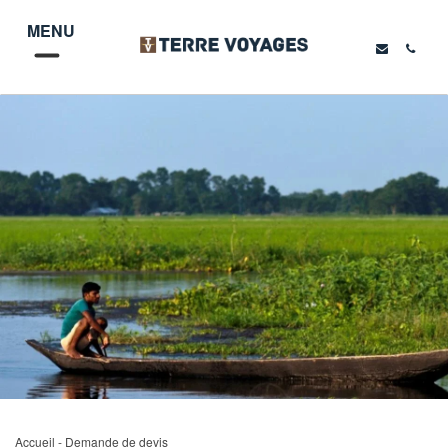
MENU
Accueil
- Demande de devis