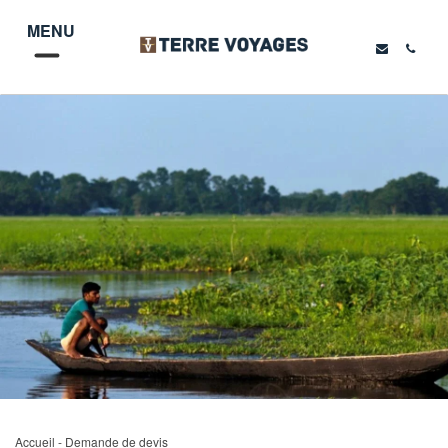
MENU
Accueil
- Demande de devis