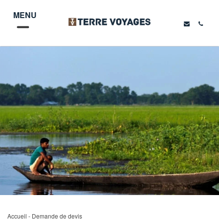
MENU
Accueil
- Demande de devis