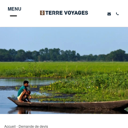
MENU
Accueil
- Demande de devis