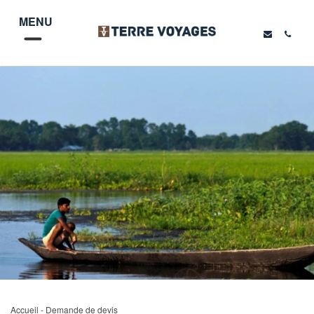
MENU
Accueil
- Demande de devis